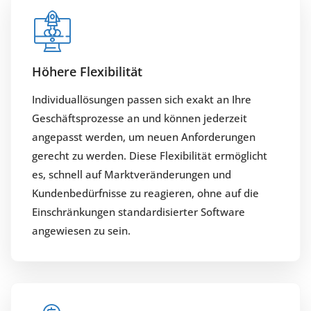
Höhere Flexibilität
Individuallösungen passen sich exakt an Ihre
Geschäftsprozesse an und können jederzeit
angepasst werden, um neuen Anforderungen
gerecht zu werden. Diese Flexibilität ermöglicht
es, schnell auf Marktveränderungen und
Kundenbedürfnisse zu reagieren, ohne auf die
Einschränkungen standardisierter Software
angewiesen zu sein.