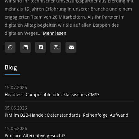
Wir sind ihr technischer Umsetzungspartner aus Eferding mit
mehr als 15 Jahren Erfahrung in unserer Branche und einem
engagierten Team von 20 Mitarbeitern. Als Ihr Partner im
digitalen Alltag begleiten wir Sie auf allen Etappen des
Über uns
digitalen Weges...
Mehr lesen
Blog
15.07.2026
Headless, Composable oder klassisches CMS?
05.06.2026
PIM im B2B‑Handel: Datenstandards, Reihenfolge, Aufwand
15.05.2026
Pimcore‑Alternative gesucht?