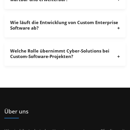
Wie läuft die Entwicklung von Custom Enterprise
Software ab?
Welche Rolle übernimmt Cyber-Solutions bei
Custom-Software-Projekten?
Über uns