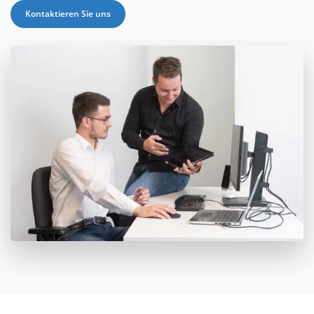
Kontaktieren Sie uns