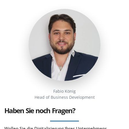
Fabio König
Head of Business Development
Haben Sie noch Fragen?
Wollen Sie die Digitalisierung Ihres Unternehmens