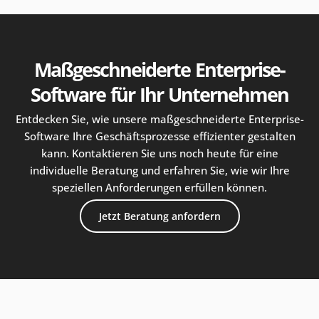
Maßgeschneiderte Enterprise-
Software für Ihr Unternehmen
Entdecken Sie, wie unsere maßgeschneiderte Enterprise-
Software Ihre Geschäftsprozesse effizienter gestalten
kann. Kontaktieren Sie uns noch heute für eine
individuelle Beratung und erfahren Sie, wie wir Ihre
speziellen Anforderungen erfüllen können.
Jetzt Beratung anfordern