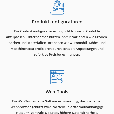
Produktkonfiguratoren
Ein Produktkonfigurator ermöglicht Nutzern, Produkte
anzupassen. Unternehmen nutzen ihn für Varianten wie Größen,
Farben und Materialien. Branchen wie Automobil, Möbel und
Maschinenbau profitieren durch Echtzeit-Anpassungen und
sofortige Preisberechnungen.
Web-Tools
Ein Web-Tool ist eine Softwareanwendung, die über einen
Webbrowser genutzt wird. Vorteile: plattformunabhängige
Nutzung, zentrale Updates, höhere Datensicherheit,