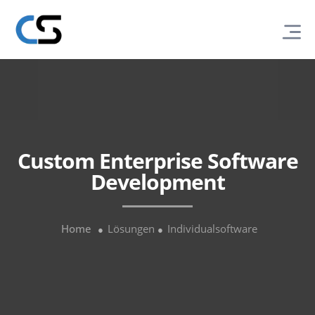
Custom Enterprise Software
Development
Home
Lösungen
Individualsoftware