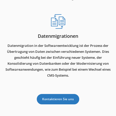
Datenmigrationen
Datenmigration in der Softwareentwicklung ist der Prozess der
Übertragung von Daten zwischen verschiedenen Systemen. Dies
geschieht häufig bei der Einführung neuer Systeme, der
Konsolidierung von Datenbanken oder der Modernisierung von
Softwareanwendungen, wie zum Beispiel bei einem Wechsel eines
CMS-Systems.
Kontaktieren Sie uns