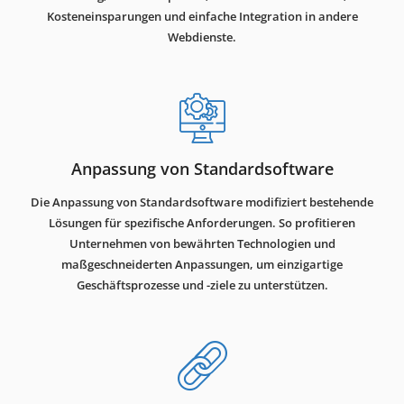
Kosteneinsparungen und einfache Integration in andere
Webdienste.
Anpassung von Standardsoftware
Die Anpassung von Standardsoftware modifiziert bestehende
Lösungen für spezifische Anforderungen. So profitieren
Unternehmen von bewährten Technologien und
maßgeschneiderten Anpassungen, um einzigartige
Geschäftsprozesse und -ziele zu unterstützen.