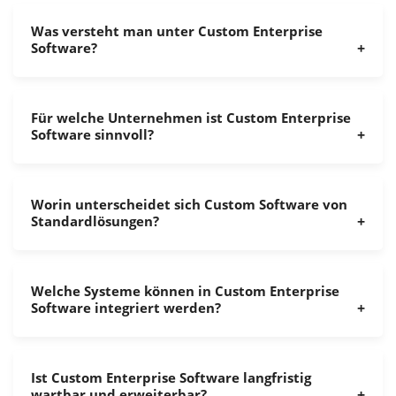
Was versteht man unter Custom Enterprise
Software?
Für welche Unternehmen ist Custom Enterprise
Software sinnvoll?
Worin unterscheidet sich Custom Software von
Standardlösungen?
Welche Systeme können in Custom Enterprise
Software integriert werden?
Ist Custom Enterprise Software langfristig
wartbar und erweiterbar?