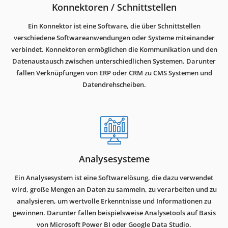
Konnektoren / Schnittstellen
Ein Konnektor ist eine Software, die über Schnittstellen
verschiedene Softwareanwendungen oder Systeme miteinander
verbindet. Konnektoren ermöglichen die Kommunikation und den
Datenaustausch zwischen unterschiedlichen Systemen. Darunter
fallen Verknüpfungen von ERP oder CRM zu CMS Systemen und
Datendrehscheiben.
Analysesysteme
Ein Analysesystem ist eine Softwarelösung, die dazu verwendet
wird, große Mengen an Daten zu sammeln, zu verarbeiten und zu
analysieren, um wertvolle Erkenntnisse und Informationen zu
gewinnen. Darunter fallen beispielsweise Analysetools auf Basis
von Microsoft Power BI oder Google Data Studio.