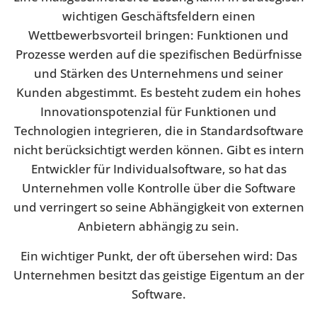
wichtigen Geschäftsfeldern einen
Wettbewerbsvorteil bringen: Funktionen und
Prozesse werden auf die spezifischen Bedürfnisse
und Stärken des Unternehmens und seiner
Kunden abgestimmt. Es besteht zudem ein hohes
Innovationspotenzial für Funktionen und
Technologien integrieren, die in Standardsoftware
nicht berücksichtigt werden können. Gibt es intern
Entwickler für Individualsoftware, so hat das
Unternehmen volle Kontrolle über die Software
und verringert so seine Abhängigkeit von externen
Anbietern abhängig zu sein.
Ein wichtiger Punkt, der oft übersehen wird: Das
Unternehmen besitzt das geistige Eigentum an der
Software.