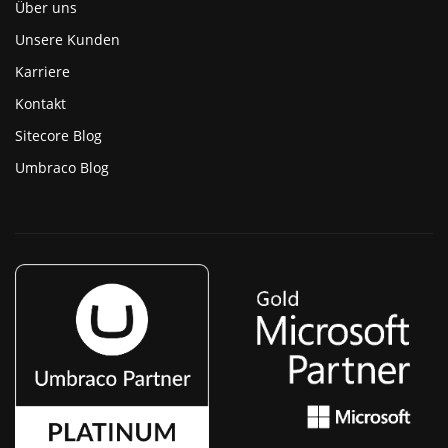
Über uns
Unsere Kunden
Karriere
Kontakt
Sitecore Blog
Umbraco Blog