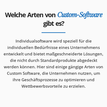
Welche Arten von
Custom-Software
gibt es?
Individualsoftware wird speziell für die
individuellen Bedürfnisse eines Unternehmens
entwickelt und bietet maßgeschneiderte Lösungen,
die nicht durch Standardprodukte abgedeckt
werden können. Hier sind einige gängige Arten von
Custom Software, die Unternehmen nutzen, um
ihre Geschäftsprozesse zu optimieren und
Wettbewerbsvorteile zu erzielen.