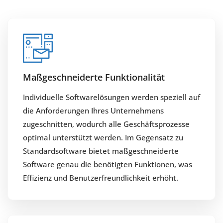
Maßgeschneiderte Funktionalität
Individuelle Softwarelösungen werden speziell auf
die Anforderungen Ihres Unternehmens
zugeschnitten, wodurch alle Geschäftsprozesse
optimal unterstützt werden. Im Gegensatz zu
Standardsoftware bietet maßgeschneiderte
Software genau die benötigten Funktionen, was
Effizienz und Benutzerfreundlichkeit erhöht.