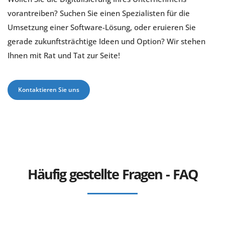
vorantreiben? Suchen Sie einen Spezialisten für die
Umsetzung einer Software-Lösung, oder eruieren Sie
gerade zukunftsträchtige Ideen und Option? Wir stehen
Ihnen mit Rat und Tat zur Seite!
Kontaktieren Sie uns
Häufig gestellte Fragen - FAQ