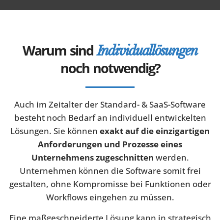
Warum sind
Individuallösungen
noch notwendig?
Auch im Zeitalter der Standard- & SaaS-Software
besteht noch Bedarf an individuell entwickelten
Lösungen. Sie können
exakt auf die einzigartigen
Anforderungen und Prozesse eines
Unternehmens zugeschnitten
werden.
Unternehmen können die Software somit frei
gestalten, ohne Kompromisse bei Funktionen oder
Workflows eingehen zu müssen.
Eine maßgeschneiderte Lösung kann in strategisch