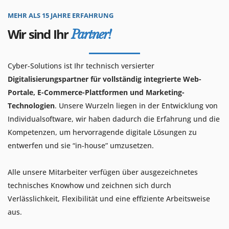
MEHR ALS 15 JAHRE ERFAHRUNG
Wir sind Ihr
Partner!
Cyber-Solutions ist Ihr technisch versierter
Digitalisierungspartner für vollständig integrierte Web-
Portale, E-Commerce-Plattformen und Marketing-
Technologien
. Unsere Wurzeln liegen in der Entwicklung von
Individualsoftware, wir haben dadurch die Erfahrung und die
Kompetenzen, um hervorragende digitale Lösungen zu
entwerfen und sie “in-house” umzusetzen.
Alle unsere Mitarbeiter verfügen über ausgezeichnetes
technisches Knowhow und zeichnen sich durch
Verlässlichkeit, Flexibilität und eine effiziente Arbeitsweise
aus.