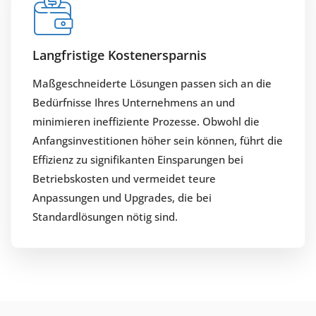
Langfristige Kostenersparnis
Maßgeschneiderte Lösungen passen sich an die
Bedürfnisse Ihres Unternehmens an und
minimieren ineffiziente Prozesse. Obwohl die
Anfangsinvestitionen höher sein können, führt die
Effizienz zu signifikanten Einsparungen bei
Betriebskosten und vermeidet teure
Anpassungen und Upgrades, die bei
Standardlösungen nötig sind.