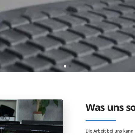
Was uns s
Die Arbeit bei uns kann