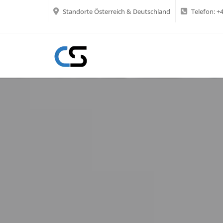
Standorte Österreich & Deutschland
Telefon:
+4