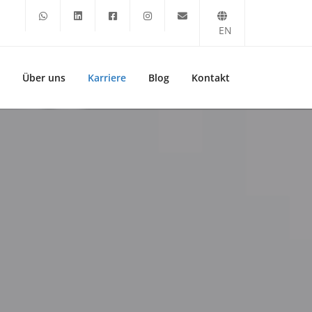
EN
Über uns
Karriere
Blog
Kontakt