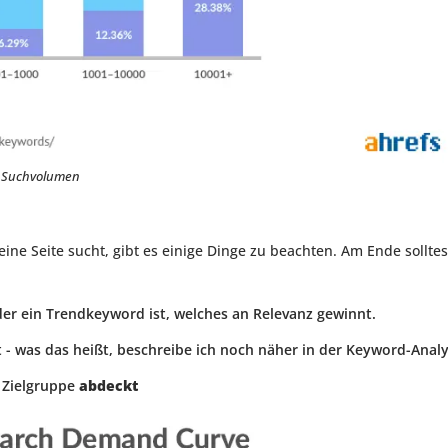
s Suchvolumen
ne Seite sucht, gibt es einige Dinge zu beachten. Am Ende solltes
er ein Trendkeyword ist, welches an Relevanz gewinnt.
 - was das heißt, beschreibe ich noch näher in der Keyword-Analy
 Zielgruppe
abdeckt