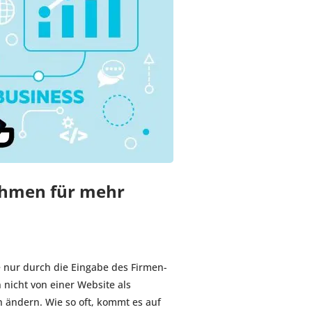
ahmen für mehr
e nur durch die Eingabe des Firmen-
icht von einer Website als
 ändern. Wie so oft, kommt es auf