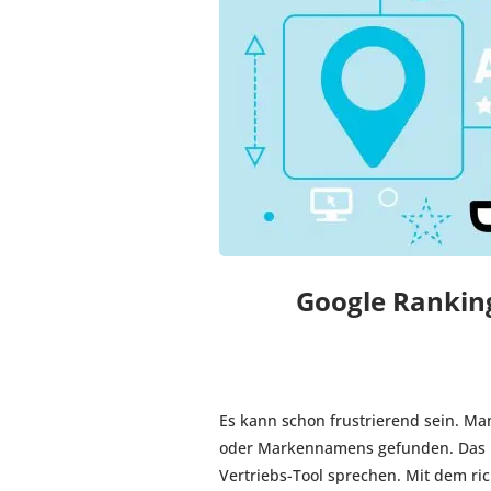
Google Rankin
Es kann schon frustrierend sein. Man
oder Markennamens gefunden. Das ka
Vertriebs-Tool sprechen. Mit dem ri