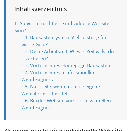
Inhaltsverzeichnis
Ab wann macht eine individuelle Website
Sinn?
Baukastensystem: Viel Leistung für
wenig Geld?
Deine Arbeitszeit: Wieviel Zeit willst du
investieren?
Vorteile eines Homepage-Baukasten
Vorteile eines professionellen
Webdesigners
Nachteile, wenn man die eigene
Website selbst erstellt
Bei der Website vom professionellen
Webdesigner
Ab wann macht eine individuelle Website