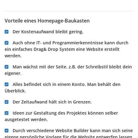
Vorteile eines Homepage-Baukasten
Der Kostenaufwand bleibt gering.
Auch ohne IT- und Programmierkenntnisse kann durch
ein einfaches Drag& Drop System eine Website erstellt
werden.
Man wächst mit der Seite. z.B. der Schreibstil bleibt dein
eigener.
Alles befindet sich in einem Konto. Man behält den
Überblick.
Der Zeitaufwand hält sich in Grenzen.
Ideen zur Gestaltung des Projektes können selber
ausgetestet werden.
Durch verschiedene Website Builder kann man sich seine
eigene persönliche Vorlage für die Website entwerfen lassen.