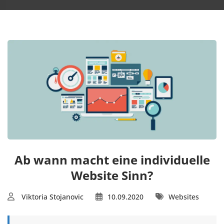
Ab wann macht eine individuelle
Website Sinn?
Viktoria Stojanovic
10.09.2020
Websites