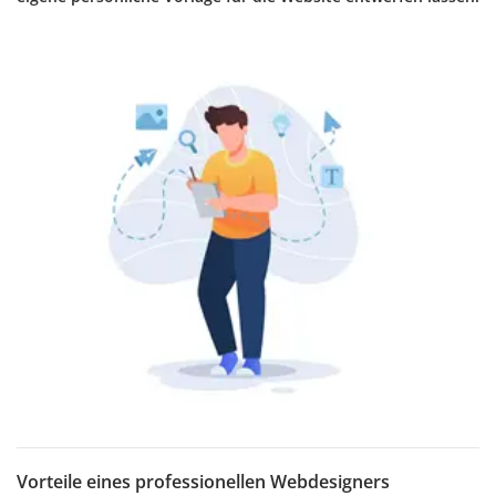
Vorteile eines professionellen Webdesigners