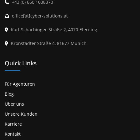
+43 (0) 660 1038370
office[at]cyber-solutions.at
Karl-Schachinger-Straße 2, 4070 Eferding
Kronstadter Straße 4, 81677 Munich
Quick Links
Für Agenturen
Blog
Über uns
Unsere Kunden
Karriere
Kontakt