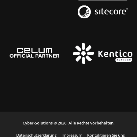
Cyber-Solutions © 2026. Alle Rechte vorbehalten.
Datenschutzerklärung
Impressum
Kontaktieren Sie uns