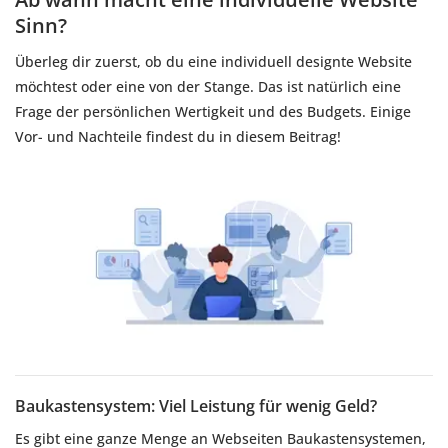
Sinn?
Überleg dir zuerst, ob du eine individuell designte Website
möchtest oder eine von der Stange. Das ist natürlich eine
Frage der persönlichen Wertigkeit und des Budgets. Einige
Vor- und Nachteile findest du in diesem Beitrag!
Baukastensystem: Viel Leistung für wenig Geld?
Es gibt eine ganze Menge an Webseiten Baukastensystemen,