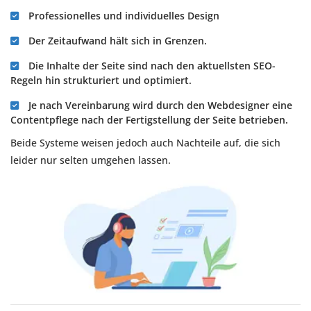
Professionelles und individuelles Design
Der Zeitaufwand hält sich in Grenzen.
Die Inhalte der Seite sind nach den aktuellsten SEO-
Regeln hin strukturiert und optimiert.
Je nach Vereinbarung wird durch den Webdesigner eine
Contentpflege nach der Fertigstellung der Seite betrieben.
Beide Systeme weisen jedoch auch Nachteile auf, die sich
leider nur selten umgehen lassen.