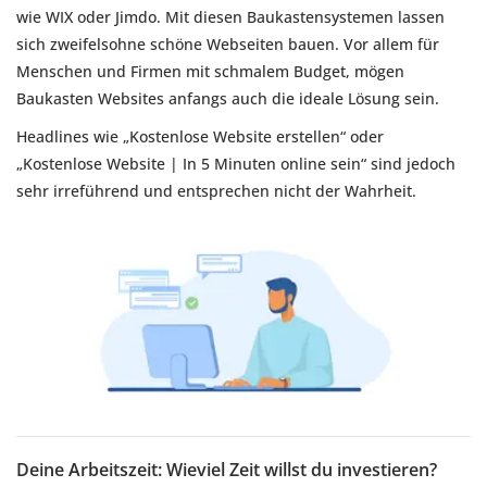
wie WIX oder Jimdo. Mit diesen Baukastensystemen lassen
sich zweifelsohne schöne Webseiten bauen. Vor allem für
Menschen und Firmen mit schmalem Budget, mögen
Baukasten Websites anfangs auch die ideale Lösung sein.
Headlines wie „Kostenlose Website erstellen“ oder
„Kostenlose Website | In 5 Minuten online sein“ sind jedoch
sehr irreführend und entsprechen nicht der Wahrheit.
Deine Arbeitszeit: Wieviel Zeit willst du investieren?