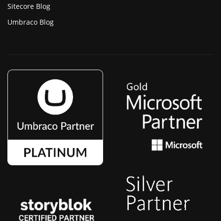
Sitecore Blog
Umbraco Blog