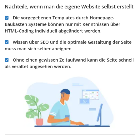
Nachteile, wenn man die eigene Website selbst erstellt
Die vorgegebenen Templates durch Homepage-
Baukasten Systeme können nur mit Kenntnissen über
HTML-Coding individuell abgeändert werden.
Wissen über SEO und die optimale Gestaltung der Seite
muss man sich selber aneignen.
Ohne einen gewissen Zeitaufwand kann die Seite schnell
als veraltet angesehen werden.