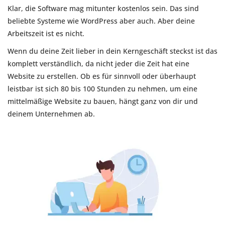
Klar, die Software mag mitunter kostenlos sein. Das sind
beliebte Systeme wie WordPress aber auch. Aber deine
Arbeitszeit ist es nicht.
Wenn du deine Zeit lieber in dein Kerngeschäft steckst ist das
komplett verständlich, da nicht jeder die Zeit hat eine
Website zu erstellen. Ob es für sinnvoll oder überhaupt
leistbar ist sich 80 bis 100 Stunden zu nehmen, um eine
mittelmäßige Website zu bauen, hängt ganz von dir und
deinem Unternehmen ab.