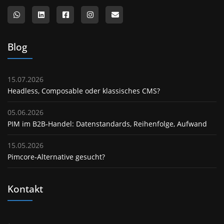
Blog
15.07.2026
Headless, Composable oder klassisches CMS?
05.06.2026
PIM im B2B‑Handel: Datenstandards, Reihenfolge, Aufwand
15.05.2026
Pimcore‑Alternative gesucht?
Kontakt