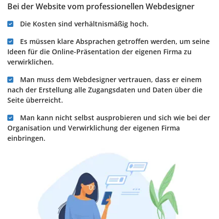
Bei der Website vom professionellen Webdesigner
Die Kosten sind verhältnismäßig hoch.
Es müssen klare Absprachen getroffen werden, um seine
Ideen für die Online-Präsentation der eigenen Firma zu
verwirklichen.
Man muss dem Webdesigner vertrauen, dass er einem
nach der Erstellung alle Zugangsdaten und Daten über die
Seite überreicht.
Man kann nicht selbst ausprobieren und sich wie bei der
Organisation und Verwirklichung der eigenen Firma
einbringen.