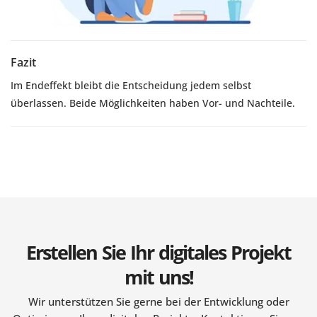
Fazit
Im Endeffekt bleibt die Entscheidung jedem selbst
überlassen. Beide Möglichkeiten haben Vor- und Nachteile.
Erstellen Sie Ihr digitales Projekt
mit uns!
Wir unterstützen Sie gerne bei der Entwicklung oder